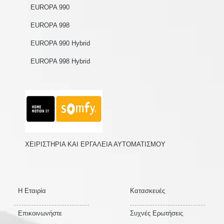
EUROPA 990
EUROPA 998
EUROPA 990 Hybrid
EUROPA 998 Hybrid
ΧΕΙΡΙΣΤΗΡΙΑ ΚΑΙ ΕΡΓΑΛΕΙΑ ΑΥΤΟΜΑΤΙΣΜΟΥ
Η Εταιρία
Κατασκευές
Επικοινωνήστε
Συχνές Ερωτήσεις