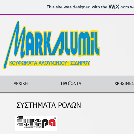
This site was designed with the
.com
we
ΚΟΥΦΩΜΑΤΑ ΑΛΟΥΜΙΝΙΟΥ- ΣΙΔΗΡΟΥ
ΑΡΧΙΚΗ
ΠΡΟΪΟΝΤΑ
ΧΡΗΣΙΜΕΣ
ΣΥΣΤΗΜΑΤΑ ΡΟΛΩΝ